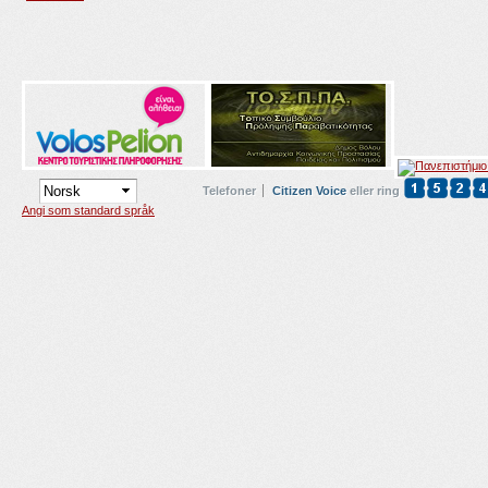
Telefoner
Citizen Voice
eller ring
Angi som standard språk