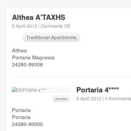
Althea A'TAXHS
5 April 2012 |
Comments Off
Traditional Apartments
Althea
Portaria Magnesia
24280-99308
Portaria 4****
5 April 2012 |
0 Kommenta
Hoteller
Portaria
Portaria
24280-90000