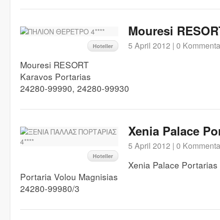
Mouresi RESORT
5 April 2012 |
0 Kommenta
Hoteller
Mouresi RESORT
Karavos Portarias
24280-99990, 24280-99930
Xenia Palace Por
5 April 2012 |
0 Kommenta
Hoteller
Xenia Palace Portarias
Portaria Volou Magnisias
24280-99980/3