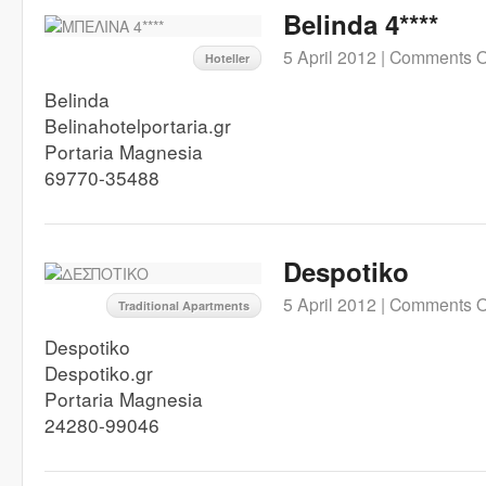
Belinda 4****
5 April 2012 |
Comments O
Hoteller
Belinda
Belinahotelportaria.gr
Portaria Magnesia
69770-35488
Despotiko
5 April 2012 |
Comments O
Traditional Apartments
Despotiko
Despotiko.gr
Portaria Magnesia
24280-99046