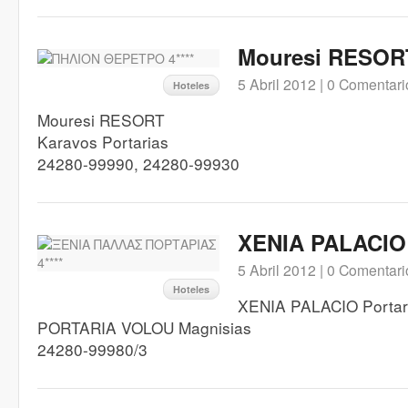
Mouresi RESORT
5 Abril 2012 |
0 Comentari
Hoteles
Mouresi RESORT
Karavos Portarias
24280-99990, 24280-99930
XENIA PALACIO P
5 Abril 2012 |
0 Comentari
Hoteles
XENIA PALACIO Portar
PORTARIA VOLOU Magnisias
24280-99980/3