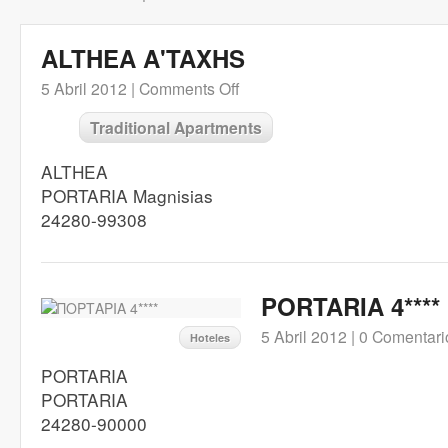
ALTHEA A'TAXHS
5 Abril 2012 |
Comments Off
Traditional Apartments
ALTHEA
PORTARIA Magnisias
24280-99308
PORTARIA 4****
5 Abril 2012 |
0 Comentari
Hoteles
PORTARIA
PORTARIA
24280-90000