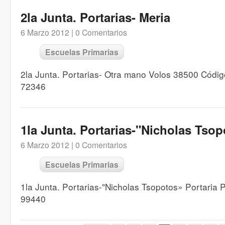
2la Junta. Portarias- Meria
6 Marzo 2012 |
0 Comentarios
Escuelas Primarias
2la Junta. Portarias- Otra mano Volos 38500 Códi
72346
1la Junta. Portarias-"Nicholas Tsop
6 Marzo 2012 |
0 Comentarios
Escuelas Primarias
1la Junta. Portarias-"Nicholas Tsopotos» Portaria
99440