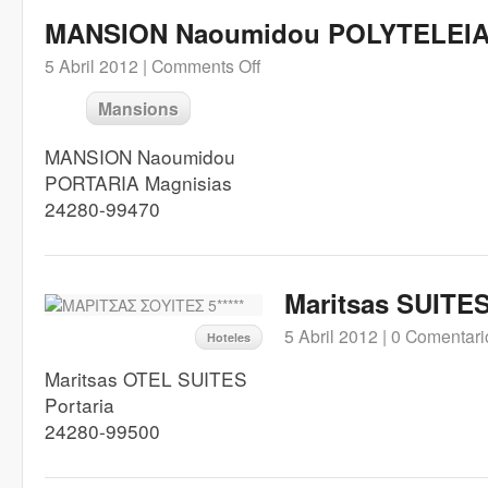
MANSION Naoumidou POLYTELEI
5 Abril 2012 |
Comments Off
Mansions
MANSION Naoumidou
PORTARIA Magnisias
24280-99470
Maritsas SUITES 
5 Abril 2012 |
0 Comentari
Hoteles
Maritsas OTEL SUITES
Portaria
24280-99500