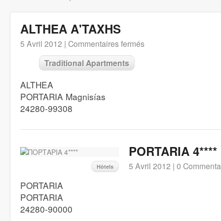
ALTHEA A'TAXHS
5 Avril 2012 |
Commentaires fermés
Traditional Apartments
ALTHEA
PORTARIA Magnisías
24280-99308
PORTARIA 4****
5 Avril 2012 |
0 Commenta
Hôtels
PORTARIA
PORTARIA
24280-90000