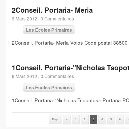
2Conseil. Portaria- Meria
6 Mars 2012 |
0 Commentaires
Les Écoles Primaires
2Conseil. Portaria- Meria Volos Code postal 3850
1Conseil. Portaria-"Nicholas Tsopo
6 Mars 2012 |
0 Commentaires
Les Écoles Primaires
1Conseil. Portaria-"Nicholas Tsopotos» Portaria 
Page:
<
1
2
3
4
5
6