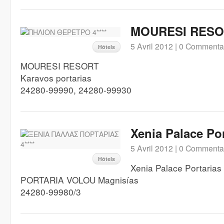
MOURESI RESOR
5 Avril 2012 |
0 Commenta
Hôtels
MOURESI RESORT
Karavos portarias
24280-99990, 24280-99930
Xenia Palace Por
5 Avril 2012 |
0 Commenta
Hôtels
Xenia Palace Portarias
PORTARIA VOLOU Magnisías
24280-99980/3