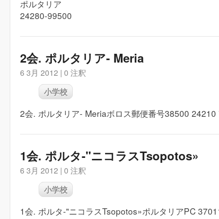
ポルタリア
24280-99500
2会. ポルタリア- Meria
6 3月 2012 |
0 注釈
小学校
2会. ポルタリア- Meriaボロス郵便番号38500 24210 
1会. ポルタ-"ニコラスTsopotos»
6 3月 2012 |
0 注釈
小学校
1会. ポルタ-"ニコラスTsopotos»ポルタリアPC 37011 