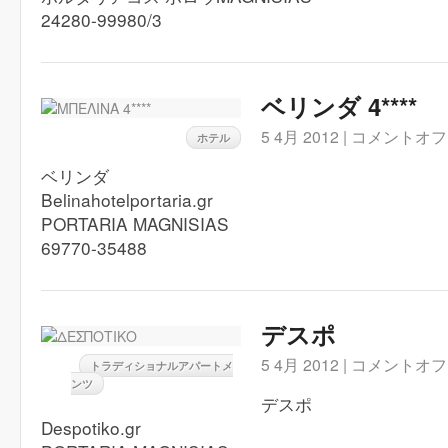
24280-99980/3
ベリンダ 4****
5 4月 2012 |
コメントオフ
ホテル
ベリンダ
Belinahotelportaria.gr
PORTARIA MAGNISIAS
69770-35488
デスポ
5 4月 2012 |
コメントオフ
トラディショナルアパートメ
ンツ
デスポ
Despotiko.gr