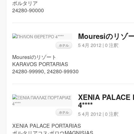
ポルタリア
24280-90000
Mouresiのリゾート
5 4月 2012 |
0 注釈
ホテル
Mouresiのリゾート
KARAVOS PORTARIAS
24280-99990, 24280-99930
XENIA PALACE
4****
ホテル
5 4月 2012 |
0 注釈
XENIA PALACE PORTARIAS
ポルタリアコス·ボロウMAGNISIAS