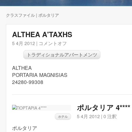
クラスファイル | ポルタリア
ALTHEA A'TAXHS
5 4月 2012 |
コメントオフ
トラディショナルアパートメンツ
ALTHEA
PORTARIA MAGNISIAS
24280-99308
ポルタリア 4****
5 4月 2012 |
0 注釈
ホテル
ポルタリア