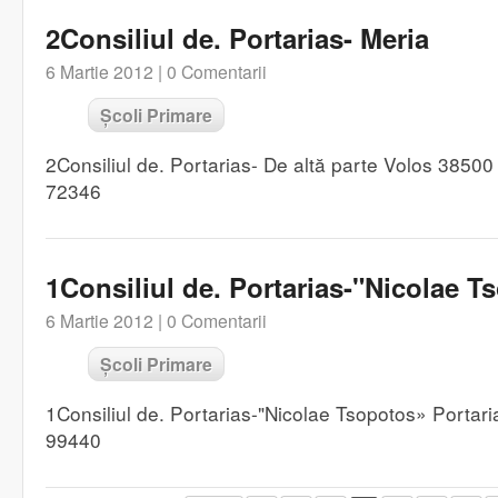
2Consiliul de. Portarias- Meria
6 Martie 2012 |
0 Comentarii
Școli Primare
2Consiliul de. Portarias- De altă parte Volos 3850
72346
1Consiliul de. Portarias-"Nicolae T
6 Martie 2012 |
0 Comentarii
Școli Primare
1Consiliul de. Portarias-"Nicolae Tsopotos» Porta
99440