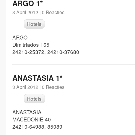
ARGO 1*
3 April 2012 |
0 Reacties
Hotels
ARGO
Dimitriados 165
24210-25372, 24210-37680
ANASTASIA 1*
3 April 2012 |
0 Reacties
Hotels
ANASTASIA
MACEDONIE 40
24210-64988, 85089