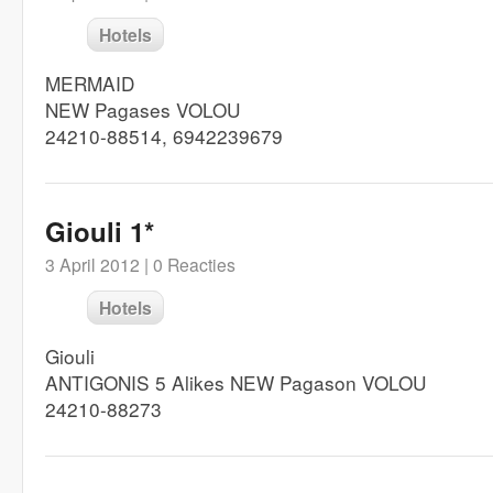
Hotels
MERMAID
NEW Pagases VOLOU
24210-88514, 6942239679
Giouli 1*
3 April 2012 |
0 Reacties
Hotels
Giouli
ANTIGONIS 5 Alikes NEW Pagason VOLOU
24210-88273