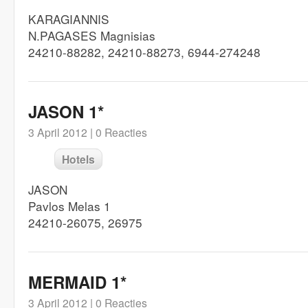
KARAGIANNIS
N.PAGASES Magnisias
24210-88282, 24210-88273, 6944-274248
JASON 1*
3 April 2012 |
0 Reacties
Hotels
JASON
Pavlos Melas 1
24210-26075, 26975
MERMAID 1*
3 April 2012 |
0 Reacties