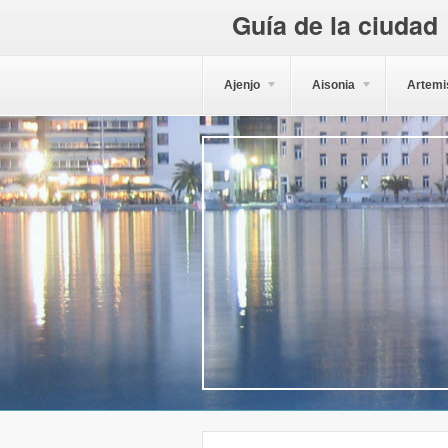
Guía de la ciudad
Ajenjo
Aisonia
Artemi