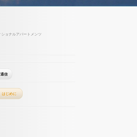
ィショナルアパートメンツ
通信
はじめに