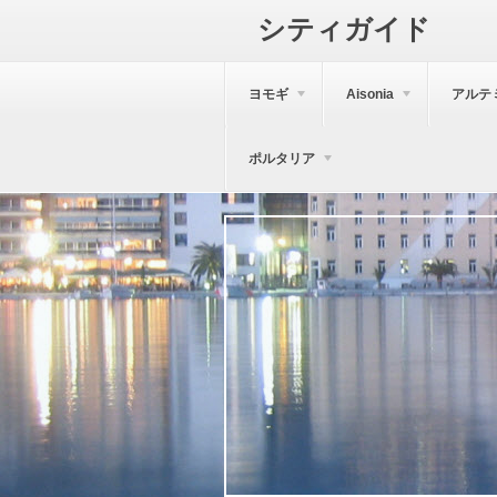
シティガイド
ヨモギ
Aisonia
アルテ
ポルタリア