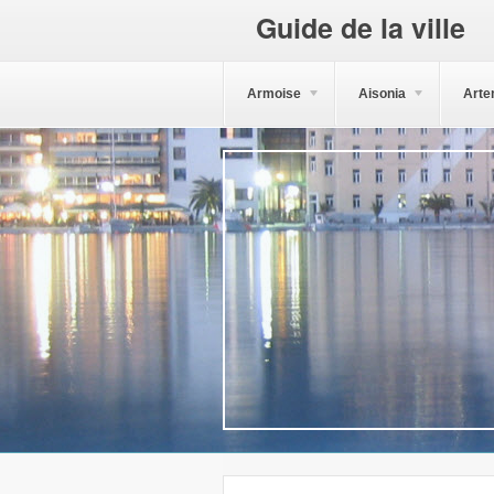
Guide de la ville
Armoise
Aisonia
Arte