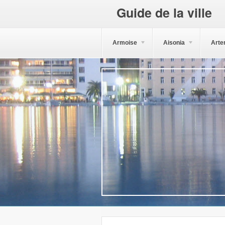
Guide de la ville
Armoise
Aisonia
Arte