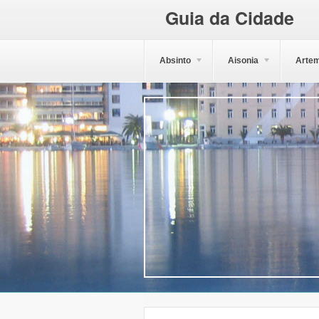
Guia da Cidade
Absinto
Aisonia
Artem