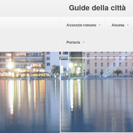
Guide della città
Assenzio romano
Aisonia
Portaria