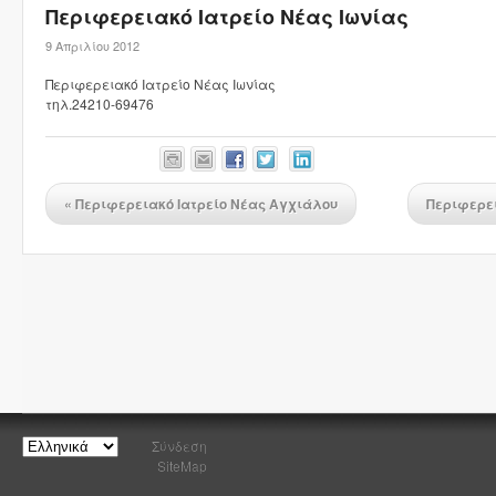
Περιφερειακό Ιατρείο Νέας Ιωνίας
9 Απριλίου 2012
Περιφερειακό Ιατρείο Νέας Ιωνίας
τηλ.24210-69476
«
Περιφερειακό Ιατρείο Νέας Αγχιάλου
Περιφερει
Σύνδεση
SiteMap