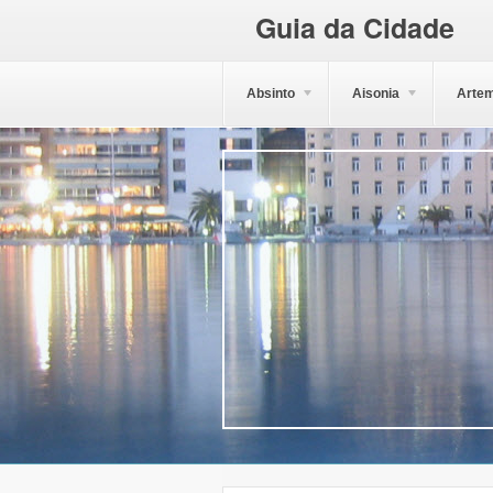
Guia da Cidade
Absinto
Aisonia
Artem