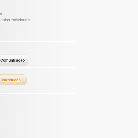
s
entos tradicionais
Comunicação
Introdução