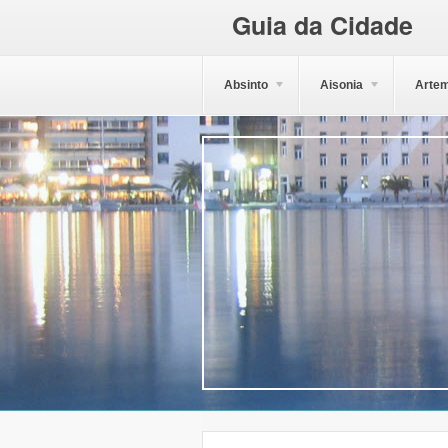
Guia da Cidade
Absinto
Aisonia
Artem