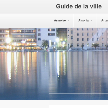
Guide de la ville
Armoise
Aisonia
Arte