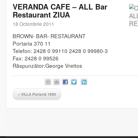
VERANDA CAFE – ALL Bar
Restaurant ZIUA
18 Octombrie 2011
BROWN- BAR- RESTAURANT
Portaria 370 11
Telefon: 2428 0 99110 2428 0 99980-3
Fax: 2428 0 99526
Răspunzător:George Vrettos
«
VILLA Portariá 1990