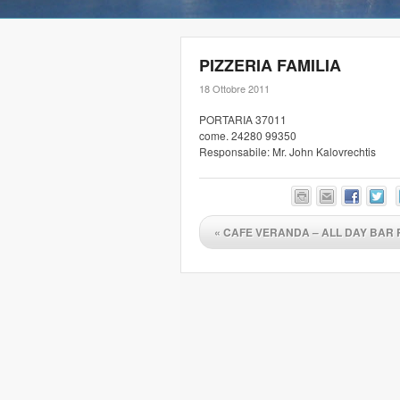
PIZZERIA FAMILIA
18 Ottobre 2011
PORTARIA 37011
come. 24280 99350
Responsabile: Mr. John Kalovrechtis
«
CAFE VERANDA – ALL DAY BAR 