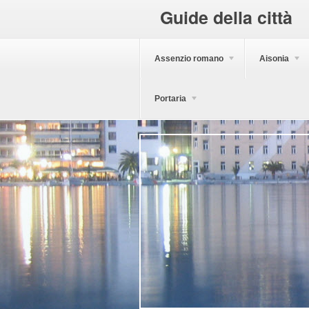
Guide della città
Assenzio romano
Aisonia
Portaria