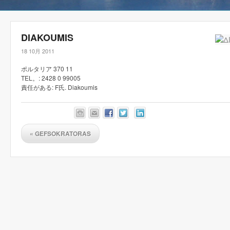
DIAKOUMIS
18 10月 2011
ポルタリア 370 11
TEL。: 2428 0 99005
責任がある: F氏. Diakoumis
«
GEFSOKRATORAS