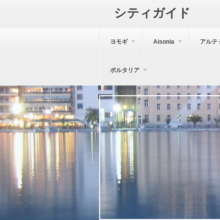
シティガイド
ヨモギ
Aisonia
アルテ
ポルタリア