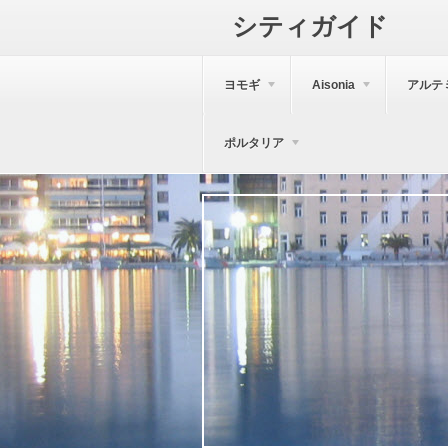
シティガイド
ヨモギ
Aisonia
アルテ
ポルタリア