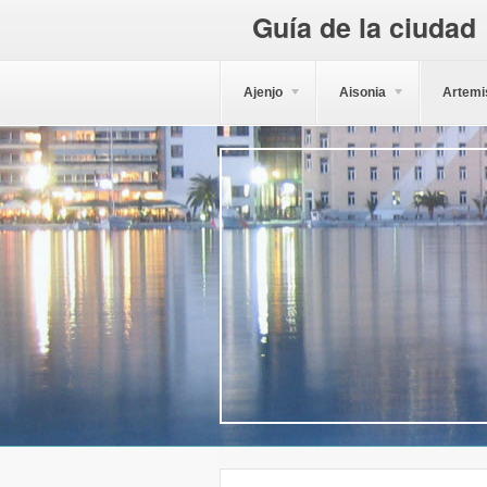
Guía de la ciudad
Ajenjo
Aisonia
Artemi