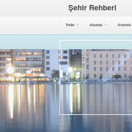
Şehir Rehberi
Pelin
Aisonia
Artemis