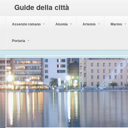
Guide della città
Assenzio romano
Aisonia
Artemis
Marmo
Portaria