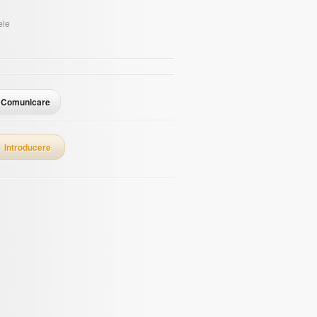
ele
Comunicare
Introducere