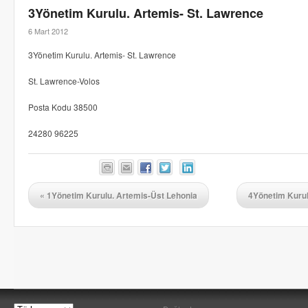
3Yönetim Kurulu. Artemis- St. Lawrence
6 Mart 2012
3Yönetim Kurulu. Artemis- St. Lawrence
St. Lawrence-Volos
Posta Kodu 38500
24280 96225
«
1Yönetim Kurulu. Artemis-Üst Lehonia
4Yönetim Kurul