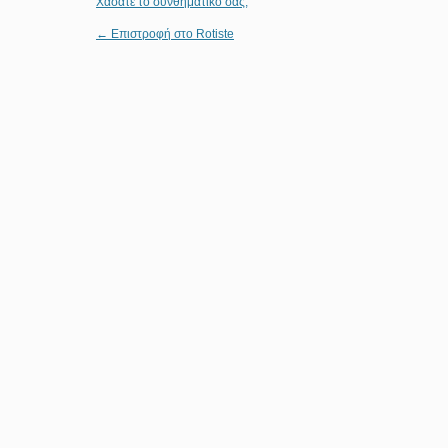
Χάσατε το συνθηματικό σας;
← Επιστροφή στο Rotiste