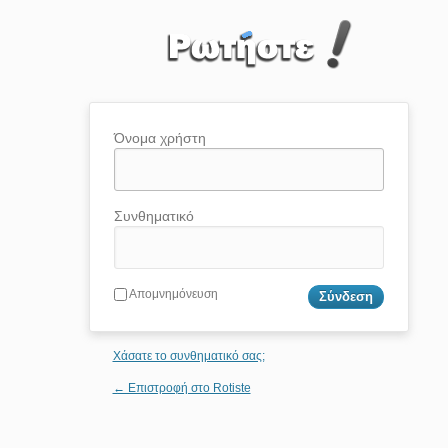
Όνομα χρήστη
Συνθηματικό
Απομνημόνευση
Χάσατε το συνθηματικό σας;
← Επιστροφή στο Rotiste