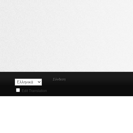
Σύνδεση
Edit Translation