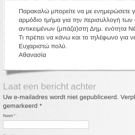
Παρακαλώ μπορείτε να με ενημερώσετε γ
αρμόδιο τμήμα για την περισυλλογή τω
αντικειμένων (μπάζα)στη Δημ. ενότητα Νέ
Τι πρέπει να κάνω και το τηλέφωνο για 
Ευχαριστώ πολύ.
Αθανασία
Laat een bericht achter
Uw e-mailadres wordt niet gepubliceerd. Verpl
gemarkeerd
*
Naam
*