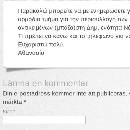
Παρακαλώ μπορείτε να με ενημερώσετε γ
αρμόδιο τμήμα για την περισυλλογή τω
αντικειμένων (μπάζα)στη Δημ. ενότητα Νέ
Τι πρέπει να κάνω και το τηλέφωνο για 
Ευχαριστώ πολύ.
Αθανασία
Lämna en kommentar
Din e-postadress kommer inte att publiceras. O
märkta
*
Namn
*