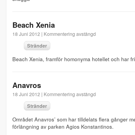
Beach Xenia
18 Juni 2012 |
Kommentering avstängd
Stränder
Beach Xenia, framför homonyma hotellet och har fri 
Anavros
18 Juni 2012 |
Kommentering avstängd
Stränder
Området Anavros’ som har tilldelats flera gånger m
förlängning av parken Agios Konstantinos.