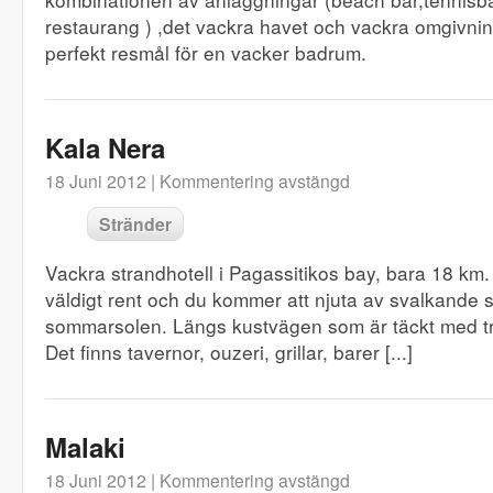
restaurang ) ,det vackra havet och vackra omgivninga
perfekt resmål för en vacker badrum.
Kala Nera
18 Juni 2012 |
Kommentering avstängd
Stränder
Vackra strandhotell i Pagassitikos bay, bara 18 km. 
väldigt rent och du kommer att njuta av svalkande s
sommarsolen. Längs kustvägen som är täckt med tr
Det finns tavernor, ouzeri, grillar, barer [...]
Malaki
18 Juni 2012 |
Kommentering avstängd