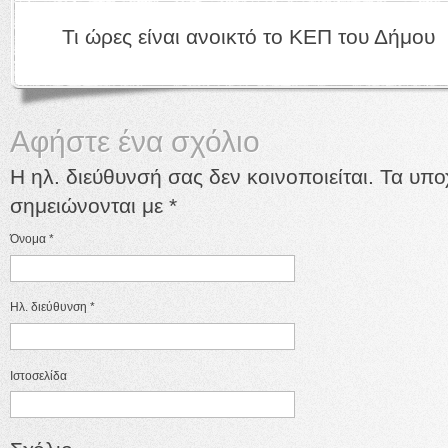
Τι ώρες είναι ανοικτό το ΚΕΠ του Δήμου
Αφήστε ένα σχόλιο
Η ηλ. διεύθυνσή σας δεν κοινοποιείται. Τα υπ
σημειώνονται με
*
Όνομα
*
Ηλ. διεύθυνση
*
Ιστοσελίδα