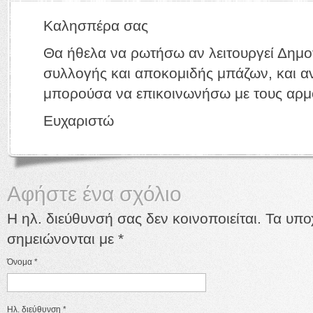
Καλησπέρα σας
Θα ήθελα να ρωτήσω αν λειτουργεί Δημο
συλλογής και αποκομιδής μπάζων, και αν
μπορούσα να επικοινωνήσω με τους αρμ
Ευχαριστώ
Αφήστε ένα σχόλιο
Η ηλ. διεύθυνσή σας δεν κοινοποιείται. Τα υπ
σημειώνονται με
*
Όνομα
*
Ηλ. διεύθυνση
*