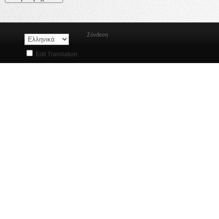
Σύνδεση
Edit Translation