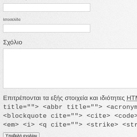
Ιστοσελίδα
Σχόλιο
Επιτρέπονται τα εξής στοιχεία και ιδιότητες
HT
title=""> <abbr title=""> <acrony
<blockquote cite=""> <cite> <code
<em> <i> <q cite=""> <strike> <st