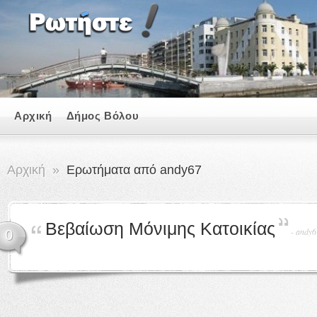
Αρχική
Δήμος Βόλου
Αρχική
»
Ερωτήματα από andy67
Βεβαίωση Μόνιμης Κατοικίας
-
andy6
0