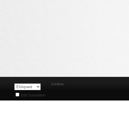
Σύνδεση
Edit Translation