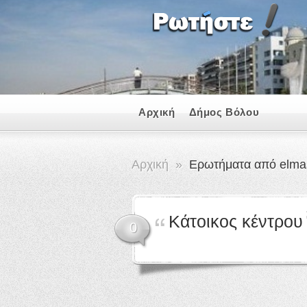
Αρχική
Δήμος Βόλου
Αρχική
»
Ερωτήματα από elma
Κάτοικος κέντρου
0