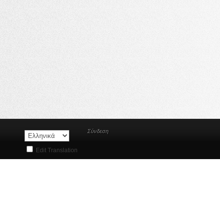
Σύνδεση
Edit Translation