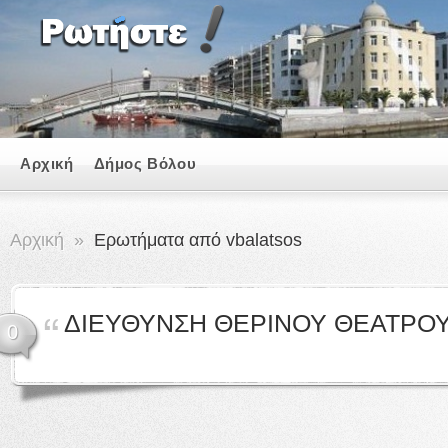
Αρχική
Δήμος Βόλου
Αρχική
»
Ερωτήματα από vbalatsos
ΔΙΕΥΘΥΝΣΗ ΘΕΡΙΝΟΥ ΘΕΑΤΡΟ
0