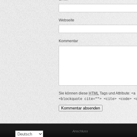
Webseite
Kommentar
Sie können diese
HTML
Tags und Attribute:
<a
<blockquote cite=""> <cite> <code> <
Anschluss