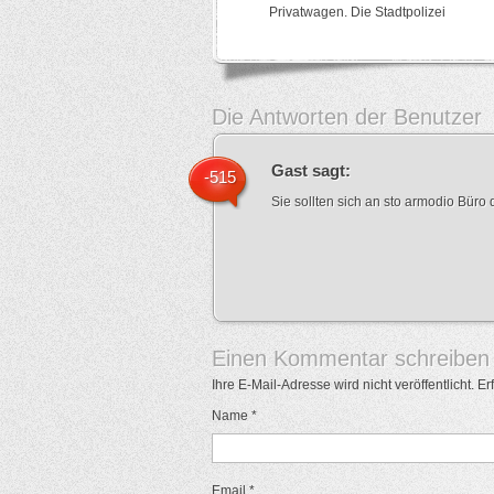
Privatwagen. Die Stadtpolizei
Die Antworten der Benutzer
Gast
sagt:
-515
Sie sollten sich an sto armodio Büro 
Einen Kommentar schreiben
Ihre E-Mail-Adresse wird nicht veröffentlicht. E
Name
*
Email
*