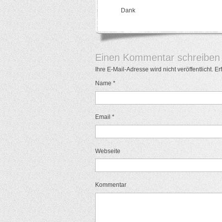
Dank
Einen Kommentar schreiben
Ihre E-Mail-Adresse wird nicht veröffentlicht. E
Name
*
Email
*
Webseite
Kommentar