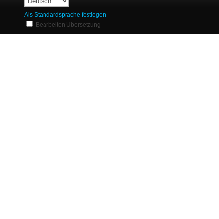
Als Standardsprache festlegen
Bearbeiten Übersetzung