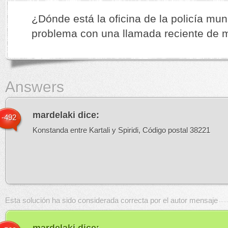
¿Dónde está la oficina de la policía mun
problema con una llamada reciente de
Answers
mardelaki
dice:
-492
Konstanda entre Kartali y Spiridi, Código postal 38221
Esta solución ha sido considerada correcta por el autor mensaje
mardelaki
dice: