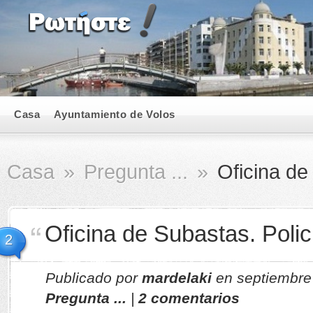
Casa
Ayuntamiento de Volos
Casa
»
Pregunta ...
»
Oficina de 
Oficina de Subastas. Polic
2
Publicado por
mardelaki
en septiembre
Pregunta ...
|
2 comentarios