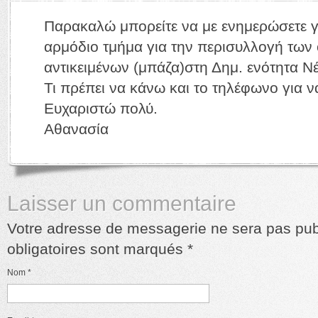
Παρακαλώ μπορείτε να με ενημερώσετε γ
αρμόδιο τμήμα για την περισυλλογή τω
αντικειμένων (μπάζα)στη Δημ. ενότητα Νέ
Τι πρέπει να κάνω και το τηλέφωνο για 
Ευχαριστώ πολύ.
Αθανασία
Laisser un commentaire
Votre adresse de messagerie ne sera pas pu
obligatoires sont marqués
*
Nom
*