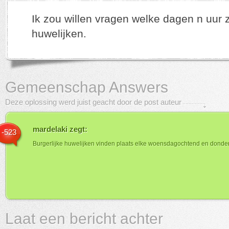
Ik zou willen vragen welke dagen n uur zi
huwelijken.
Gemeenschap Answers
Deze oplossing werd juist geacht door de post auteur
mardelaki
zegt:
-523
Burgerlijke huwelijken vinden plaats elke woensdagochtend en dond
Laat een bericht achter