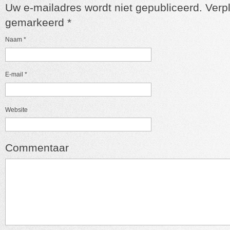
Uw e-mailadres wordt niet gepubliceerd. Verpl
gemarkeerd
*
Naam
*
E-mail
*
Website
Commentaar