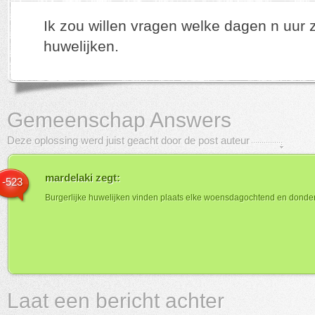
Ik zou willen vragen welke dagen n uur zi
huwelijken.
Gemeenschap Answers
Deze oplossing werd juist geacht door de post auteur
mardelaki
zegt:
-523
Burgerlijke huwelijken vinden plaats elke woensdagochtend en dond
Laat een bericht achter