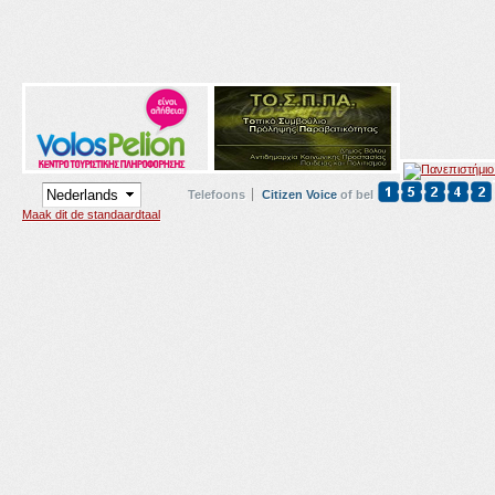
Telefoons
Citizen Voice
of bel
Maak dit de standaardtaal