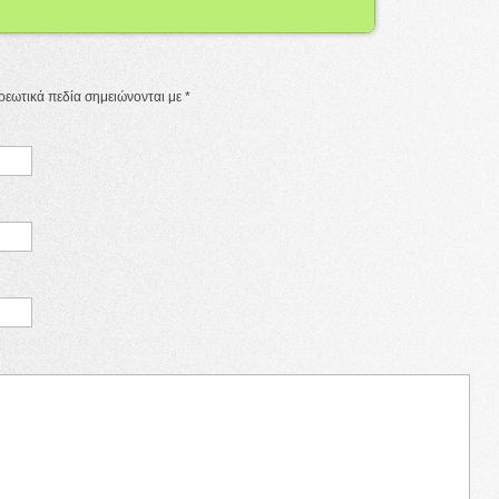
χρεωτικά πεδία σημειώνονται με
*