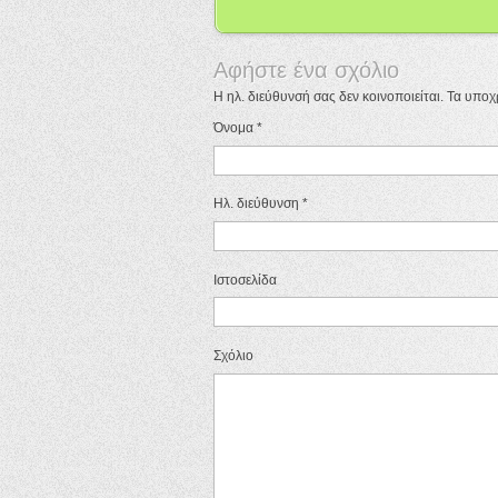
Αφήστε ένα σχόλιο
Η ηλ. διεύθυνσή σας δεν κοινοποιείται. Τα υπο
Όνομα
*
Ηλ. διεύθυνση
*
Ιστοσελίδα
Σχόλιο