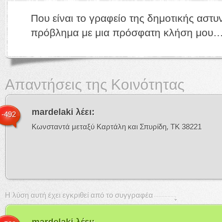
Που είναι το γραφείο της δημοτικής αστυ
πρόβλημα με μια πρόσφατη κλήση μου
Απαντήσεις της Κοινότητας
mardelaki
λέει:
-492
Κωνσταντά μεταξύ Καρτάλη και Σπυρίδη, ΤΚ 38221
Η λύση αυτή έχει εγκριθεί από το συγγραφέα
mardelaki
λέει: