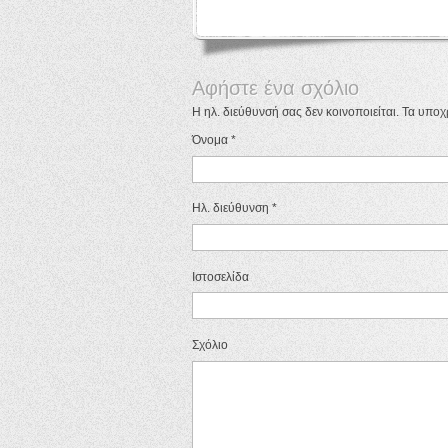
Αφήστε ένα σχόλιο
Η ηλ. διεύθυνσή σας δεν κοινοποιείται. Τα υπο
Όνομα
*
Ηλ. διεύθυνση
*
Ιστοσελίδα
Σχόλιο