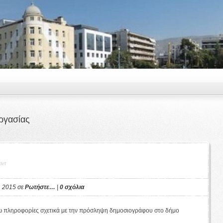
ργασίας
net
, 2015 σε
Ρωτήστε…
|
0 σχόλια
 πληροφορίες σχετικά με την πρόσληψη δημοσιογράφου στο δήμο