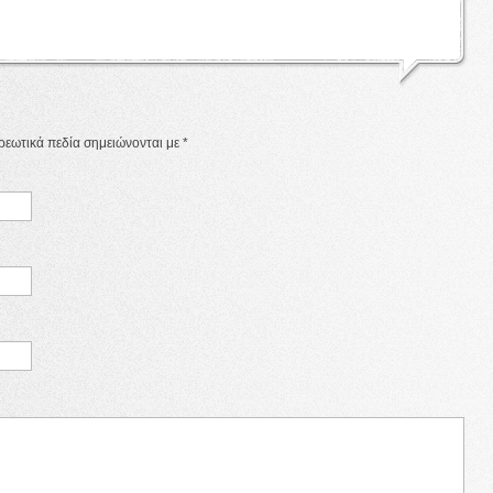
χρεωτικά πεδία σημειώνονται με
*