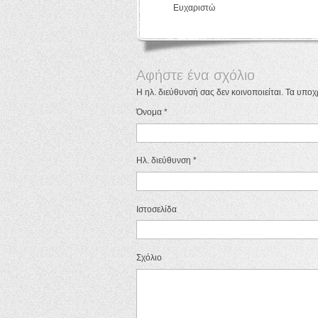
Ευχαριστώ
Αφήστε ένα σχόλιο
Η ηλ. διεύθυνσή σας δεν κοινοποιείται. Τα υπο
Όνομα
*
Ηλ. διεύθυνση
*
Ιστοσελίδα
Σχόλιο